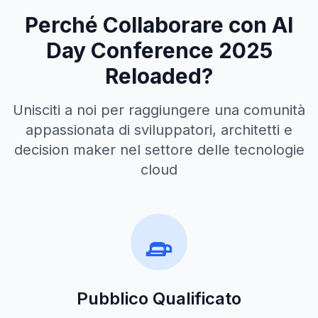
Perché Collaborare con AI
Day Conference 2025
Reloaded?
Unisciti a noi per raggiungere una comunità
appassionata di sviluppatori, architetti e
decision maker nel settore delle tecnologie
cloud
Pubblico Qualificato