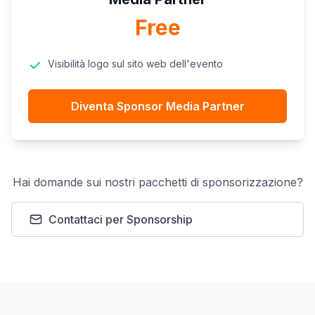
Free
Visibilità logo sul sito web dell'evento
Diventa Sponsor Media Partner
Hai domande sui nostri pacchetti di sponsorizzazione?
Contattaci per Sponsorship