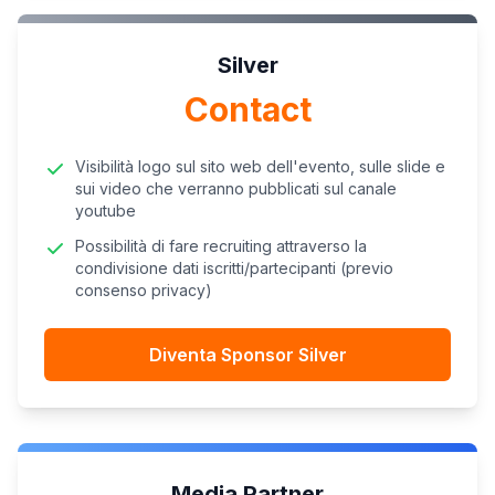
Silver
Contact
Visibilità logo sul sito web dell'evento, sulle slide e
sui video che verranno pubblicati sul canale
youtube
Possibilità di fare recruiting attraverso la
condivisione dati iscritti/partecipanti (previo
consenso privacy)
Diventa Sponsor Silver
Media Partner