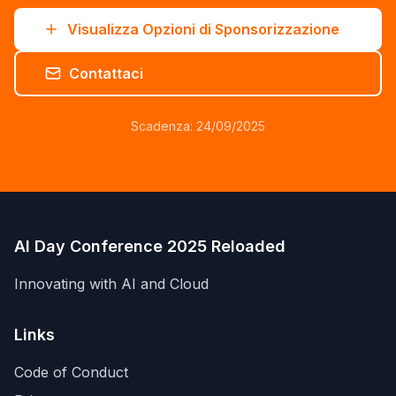
Visualizza Opzioni di Sponsorizzazione
Contattaci
Scadenza: 24/09/2025
AI Day Conference 2025 Reloaded
Innovating with AI and Cloud
Links
Code of Conduct