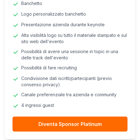
Banchetto
Logo personalizzato banchetto
Presentazione azienda durante keynote
Alta visibilità logo su tutto il materiale stampato e sul
sito web dell'evento
Possibilità di avere una sessione in topic in una
delle track dell'evento
Possibilità di fare recruiting
Condivisione dati iscritti/partecipanti (previo
consenso privacy)
Canale preferenziale tra azienda e community
4 ingressi guest
Diventa Sponsor Platinum