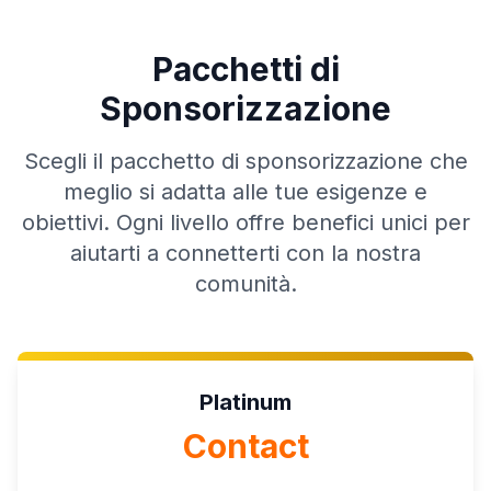
Pacchetti di
Sponsorizzazione
Scegli il pacchetto di sponsorizzazione che
meglio si adatta alle tue esigenze e
obiettivi. Ogni livello offre benefici unici per
aiutarti a connetterti con la nostra
comunità.
Platinum
Contact