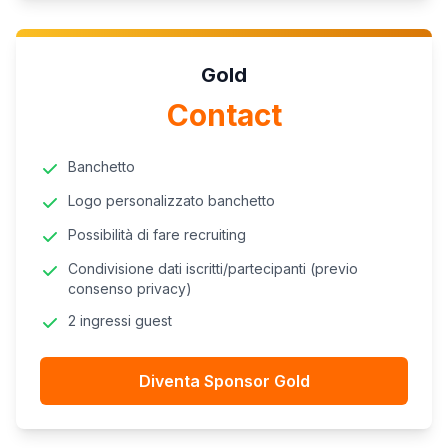
Gold
Contact
Banchetto
Logo personalizzato banchetto
Possibilità di fare recruiting
Condivisione dati iscritti/partecipanti (previo
consenso privacy)
2 ingressi guest
Diventa Sponsor Gold