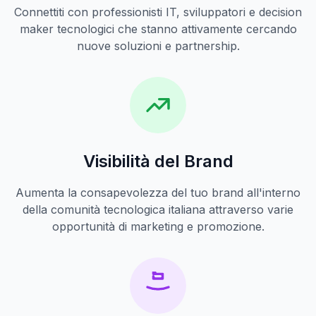
Connettiti con professionisti IT, sviluppatori e decision
maker tecnologici che stanno attivamente cercando
nuove soluzioni e partnership.
Visibilità del Brand
Aumenta la consapevolezza del tuo brand all'interno
della comunità tecnologica italiana attraverso varie
opportunità di marketing e promozione.