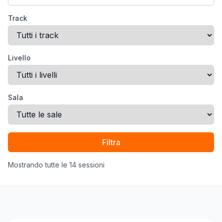
Track
Livello
Sala
Filtra
Mostrando tutte le 14 sessioni