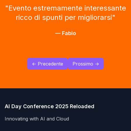
"
Evento estremamente interessante
ricco di spunti per migliorarsi
"
—
Fabio
← Precedente
Prossimo →
AI Day Conference 2025 Reloaded
Innovating with AI and Cloud