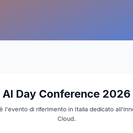
AI Day Conference 2026
è l'evento di riferimento in Italia dedicato all'inn
Cloud.