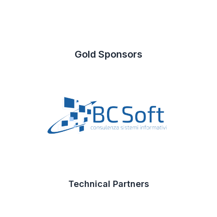
Gold Sponsors
Technical Partners