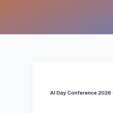
AI Day Conference 2026