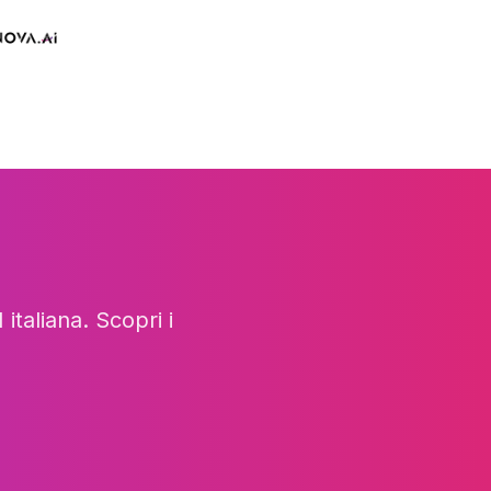
taliana. Scopri i