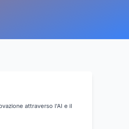
ovazione attraverso l'AI e il