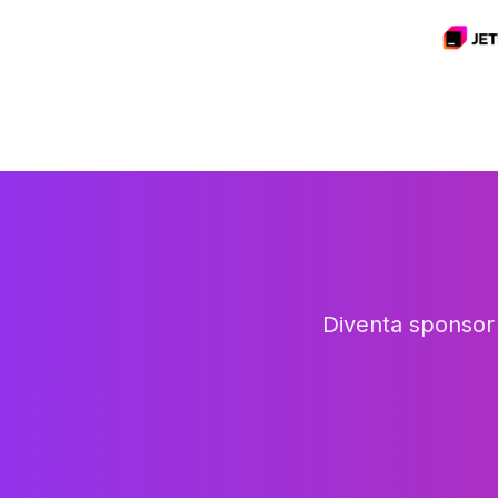
Diventa sponsor 