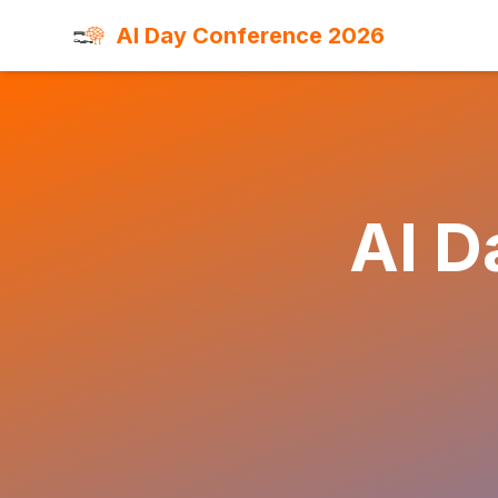
AI Day Conference 2026
AI D