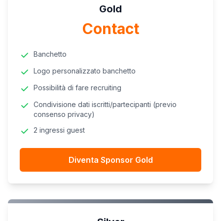
Gold
Contact
Banchetto
Logo personalizzato banchetto
Possibilità di fare recruiting
Condivisione dati iscritti/partecipanti (previo
consenso privacy)
2 ingressi guest
Diventa Sponsor Gold