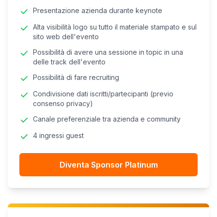
Presentazione azienda durante keynote
Alta visibilità logo su tutto il materiale stampato e sul
sito web dell'evento
Possibilità di avere una sessione in topic in una
delle track dell'evento
Possibilità di fare recruiting
Condivisione dati iscritti/partecipanti (previo
consenso privacy)
Canale preferenziale tra azienda e community
4 ingressi guest
Diventa Sponsor Platinum