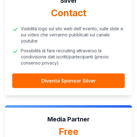
Silver
Contact
Visibilità logo sul sito web dell'evento, sulle slide e
sui video che verranno pubblicati sul canale
youtube
Possibilità di fare recruiting attraverso la
condivisione dati iscritti/partecipanti (previo
consenso privacy)
Diventa Sponsor Silver
Media Partner
Free