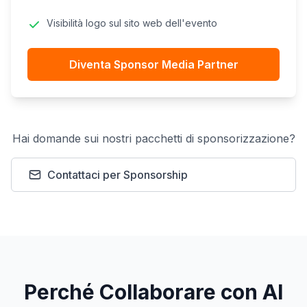
Visibilità logo sul sito web dell'evento
Diventa Sponsor Media Partner
Hai domande sui nostri pacchetti di sponsorizzazione?
Contattaci per Sponsorship
Perché Collaborare con AI