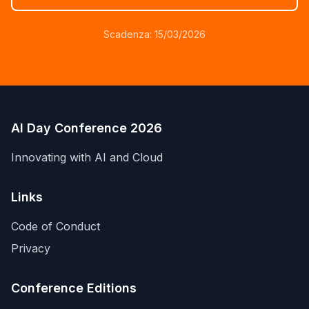
Scadenza: 15/03/2026
AI Day Conference 2026
Innovating with AI and Cloud
Links
Code of Conduct
Privacy
Conference Editions