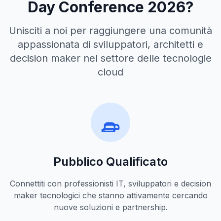
Day Conference 2026?
Unisciti a noi per raggiungere una comunità
appassionata di sviluppatori, architetti e
decision maker nel settore delle tecnologie
cloud
Pubblico Qualificato
Connettiti con professionisti IT, sviluppatori e decision
maker tecnologici che stanno attivamente cercando
nuove soluzioni e partnership.