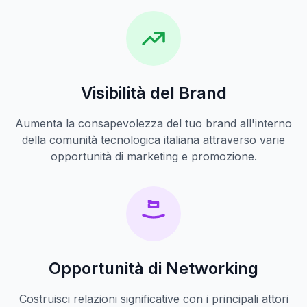
Visibilità del Brand
Aumenta la consapevolezza del tuo brand all'interno
della comunità tecnologica italiana attraverso varie
opportunità di marketing e promozione.
Opportunità di Networking
Costruisci relazioni significative con i principali attori