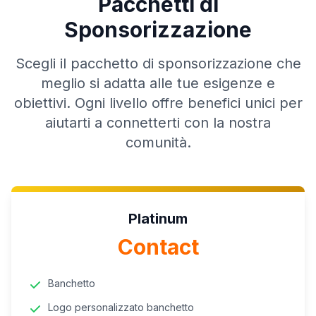
Pacchetti di
Sponsorizzazione
Scegli il pacchetto di sponsorizzazione che
meglio si adatta alle tue esigenze e
obiettivi. Ogni livello offre benefici unici per
aiutarti a connetterti con la nostra
comunità.
Platinum
Contact
Banchetto
Logo personalizzato banchetto